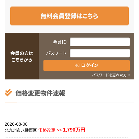
会員ID
会員の方は
パスワード
こちらから
ログイン
2026-08-08
1,790万円
価格改定 >>
北九州市八幡西区