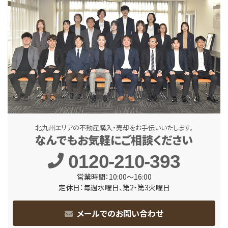
北九州エリアの不動産購入・売却をお手伝いいたします。
なんでもお気軽にご相談ください
0120-210-393
営業時間：10:00～16:00
定休日：毎週水曜日、第2・第3火曜日
メールでのお問い合わせ