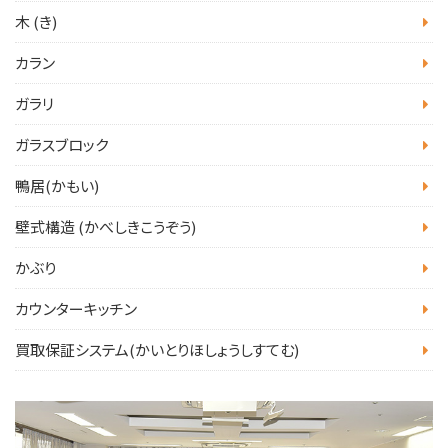
木 (き)
カラン
ガラリ
ガラスブロック
鴨居(かもい)
壁式構造 (かべしきこうぞう)
かぶり
カウンターキッチン
買取保証システム(かいとりほしょうしすてむ)