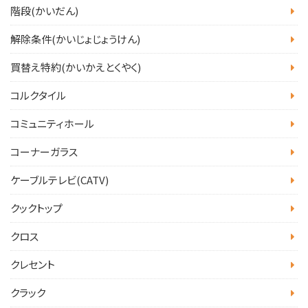
階段(かいだん)
解除条件(かいじょじょうけん)
買替え特約(かいかえとくやく)
コルクタイル
コミュニティホール
コーナーガラス
ケーブルテレビ(CATV)
クックトップ
クロス
クレセント
クラック