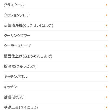
グラスウール
クッションフロア
空気清浄機(くうきせいじょうき)
クーリングタワー
クーラースリーブ
鏡面仕上げ(きょうめんしあげ)
給湯器(きゅうとうき)
キッチンパネル
キッチン
基壇(きだん)
基礎工事(きそこうじ)