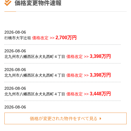
2026-08-06
2,700万円
価格改定 >>
行橋市大字辻垣
2026-08-06
3,398万円
価格改定 >>
北九州市八幡西区永犬丸西町４丁目
2026-08-06
3,398万円
価格改定 >>
北九州市八幡西区永犬丸西町４丁目
2026-08-06
3,448万円
価格改定 >>
北九州市八幡西区永犬丸西町４丁目
2026-08-06
3,798万円
価格改定 >>
北九州市八幡西区藤原４丁目
価格が変更された物件をすべて見る
2026-08-06