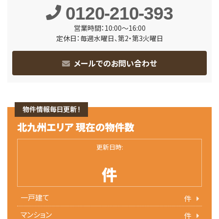
0120-210-393
営業時間：10:00～16:00
定休日：毎週水曜日、第2・第3火曜日
メールでのお問い合わせ
更新日時:
件
一戸建て
件
マンション
件