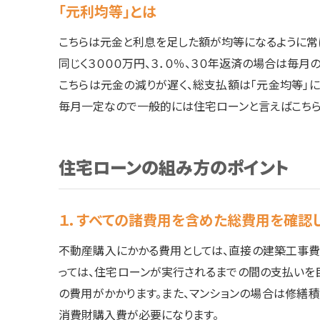
「元利均等」とは
こちらは元金と利息を足した額が均等になるように常
同じく３０００万円、３．０％、３０年返済の場合は毎月の
こちらは元金の減りが遅く、総支払額は「元金均等」
毎月一定なので一般的には住宅ローンと言えばこちら
住宅ローンの組み方のポイント
１．すべての諸費用を含めた総費用を確認
不動産購入にかかる費用としては、直接の建築工事費
っては、住宅ローンが実行されるまでの間の支払い
の費用がかかります。また、マンションの場合は修繕
消費財購入費が必要になります。