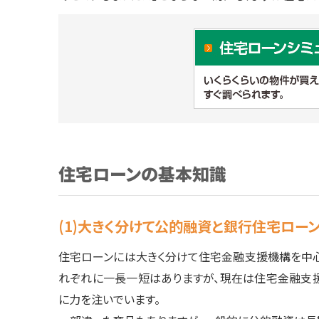
住宅ローンの基本知識
(1)大きく分けて公的融資と銀行住宅ロー
住宅ローンには大きく分けて住宅金融支援機構を中
れぞれに一長一短はありますが、現在は住宅金融支
に力を注いでいます。