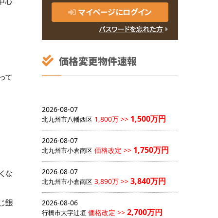
中心
マイページにログイン
って
2026-08-07
1,500万円
1,800万 >>
北九州市八幡西区
2026-08-07
1,750万円
価格改定 >>
北九州市小倉南区
2026-08-07
くな
3,840万円
3,890万 >>
北九州市小倉南区
じ銀
2026-08-06
2,700万円
価格改定 >>
行橋市大字辻垣