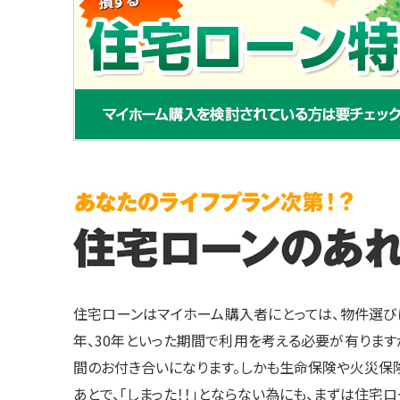
住宅ローンはマイホーム購入者にとっては、物件選び
年、30年といった期間で利用を考える必要が有りますが
間のお付き合いになります。しかも生命保険や火災保険
あとで、「しまった！！」とならない為にも、まずは住宅