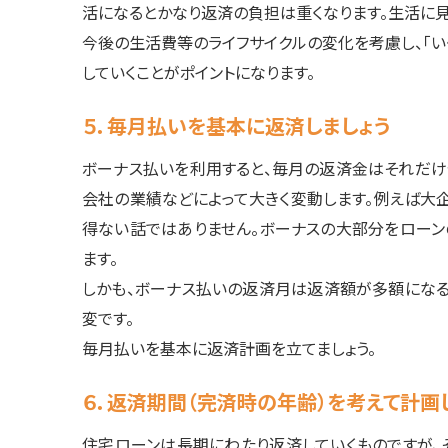
活になるとかなり返済の負担は重くなります。生活に
今後の生活費等のライフサイクルの変化を考慮し、「い
していくことがポイントになります。
５．毎月払いを基本に返済しましょう
ボーナス払いを利用すると、毎月の返済金はそれだけ
会社の業績などによって大きく変動します。例えば大
得ない話ではありません。ボーナスの大部分をローン
ます。
しかも、ボーナス払いの返済月は返済額が多額にな
変です。
毎月払いを基本に返済計画を立てましょう。
６．返済期間（完済時の年齢）を考えて計画
住宅ローンは長期にわたり返済していくものですが、