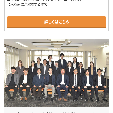
に入る前に浄水をするので、 …
詳しくはこちら