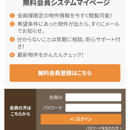
会員ID
会員の方は
パスワード
こちらから
ログイン