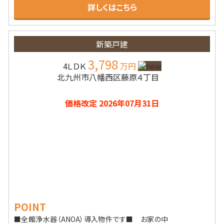
詳しくはこちら
新築戸建
3,798
4ＬＤＫ
万円
北九州市八幡西区藤原４丁目
価格改定 2026年07月31日
POINT
■全館浄水器（ANOA）導入物件です■ お家の中