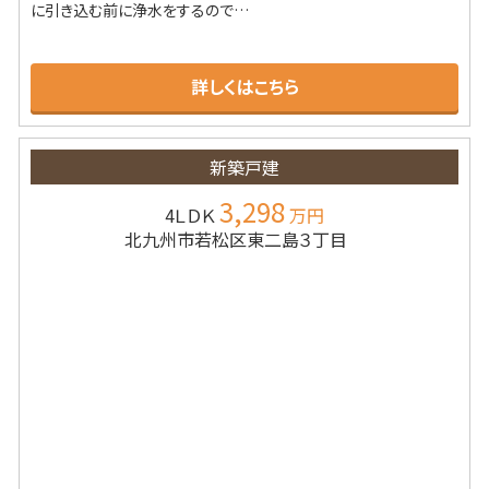
に引き込む前に浄水をするので…
詳しくはこちら
新築戸建
3,298
4ＬＤＫ
万円
北九州市若松区東二島３丁目