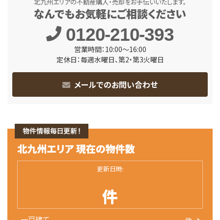
北九州エリアの不動産購入・売却をお手伝いいたします。
なんでもお気軽にご相談ください
0120-210-393
営業時間：10:00～16:00
定休日：毎週水曜日、第2・第3火曜日
メールでのお問い合わせ
更新日時:
件
一戸建て