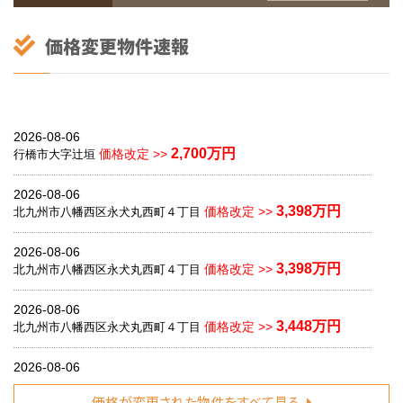
2026-08-06
2,700万円
価格改定 >>
行橋市大字辻垣
2026-08-06
3,398万円
価格改定 >>
北九州市八幡西区永犬丸西町４丁目
2026-08-06
3,398万円
価格改定 >>
北九州市八幡西区永犬丸西町４丁目
2026-08-06
3,448万円
価格改定 >>
北九州市八幡西区永犬丸西町４丁目
2026-08-06
3,798万円
価格改定 >>
北九州市八幡西区藤原４丁目
価格が変更された物件をすべて見る