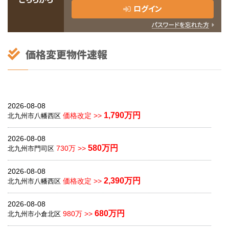
ログイン
2026-08-08
1,790万円
価格改定 >>
北九州市八幡西区
2026-08-08
580万円
730万 >>
北九州市門司区
2026-08-08
2,390万円
価格改定 >>
北九州市八幡西区
2026-08-08
680万円
980万 >>
北九州市小倉北区