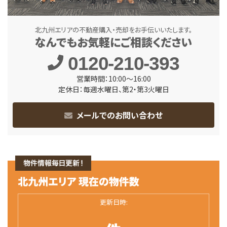
北九州エリアの不動産購入・売却をお手伝いいたします。
なんでもお気軽にご相談ください
0120-210-393
営業時間：10:00～16:00
定休日：毎週水曜日、第2・第3火曜日
メールでのお問い合わせ
更新日時: