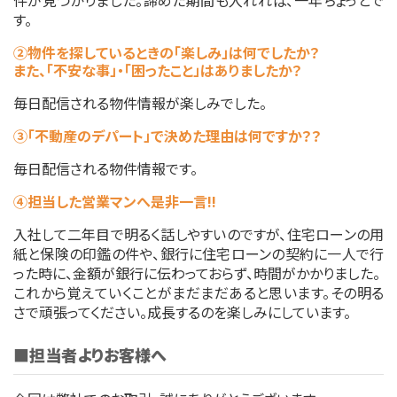
件が見つかりました。諦めた期間も入れれば、一年ちょっとで
す。
②物件を探しているときの「楽しみ」は何でしたか？
また、「不安な事」・「困ったこと」はありましたか？
毎日配信される物件情報が楽しみでした。
③「不動産のデパート」で決めた理由は何ですか？？
毎日配信される物件情報です。
④担当した営業マンへ是非一言!!
入社して二年目で明るく話しやすいのですが、住宅ローンの用
紙と保険の印鑑の件や、銀行に住宅ローンの契約に一人で行
った時に、金額が銀行に伝わっておらず、時間がかかりました。
これから覚えていくことがまだまだあると思います。その明る
さで頑張ってください。成長するのを楽しみにしています。
■担当者よりお客様へ