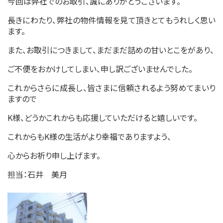
今回は弊社でのお取引、誠にありがとうございます。
長きにわたり、弊社の物件情報を見て頂きとてもうれしく思い
ます。
また、お取引につきまして、まだまだ詰めの甘いとこをがあり、
ご不便をおかけしてしまい、申し訳ございませんでした。
これからさらに成長し、皆さまに信頼されるよう努めてまいり
ますので
K様、どうかこれからも応援していただけると嬉しいです。
これからもK様の生活がより幸福でありますよう、
心からお祈り申し上げます。
担当：石井 美月