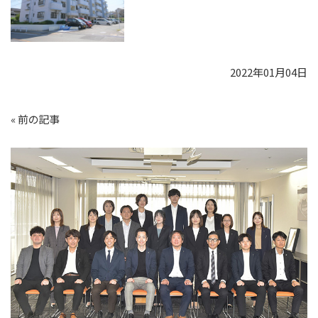
2022年01月04日
«
前の記事